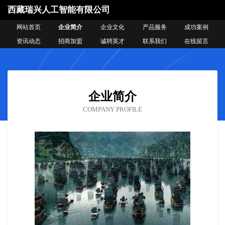
西藏瑞兴人工智能有限公司
网站首页
企业简介
企业文化
产品服务
成功案例
资讯动态
招商加盟
诚聘英才
联系我们
在线留言
企业简介
COMPANY PROFILE