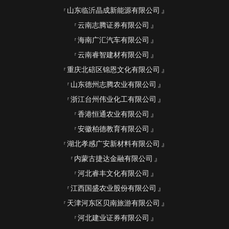
山东临沂晶成新能源有限公司
云南志腾证券有限公司
海南广汇汽车有限公司
云南睿智建材有限公司
重庆北碚区锦恩文化有限公司
山东德州志腾农业有限公司
浙江台州伟业化工有限公司
香港恒通农业有限公司
安徽柏德教育有限公司
湖北孝感广安新材料有限公司
内蒙古捷达金融有限公司
河北睿丰文化有限公司
江西国盛农业股份有限公司
天津河东区贝南旅游有限公司
河北建业证券有限公司