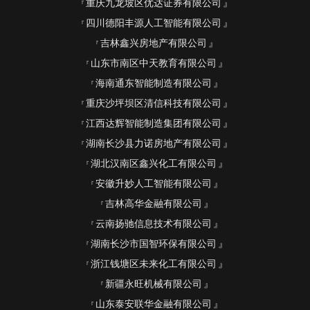
重庆九龙坡区优达证券有限公司
四川德阳丰源人工智能有限公司
吉林鑫兴房地产有限公司
山东市南区中天教育有限公司
海南通东智能制造有限公司
重庆沙坪坝区清信科技有限公司
江西达辉智能制造集团有限公司
湖南长沙县力诺房地产有限公司
湖北汉南区鑫兴化工有限公司
安徽升妙人工智能有限公司
吉林高华金融有限公司
云南扬驰信息技术有限公司
湖南长沙市国智环保有限公司
浙江钱塘区未来化工有限公司
新疆永旺机械有限公司
山东泰安联华金融有限公司