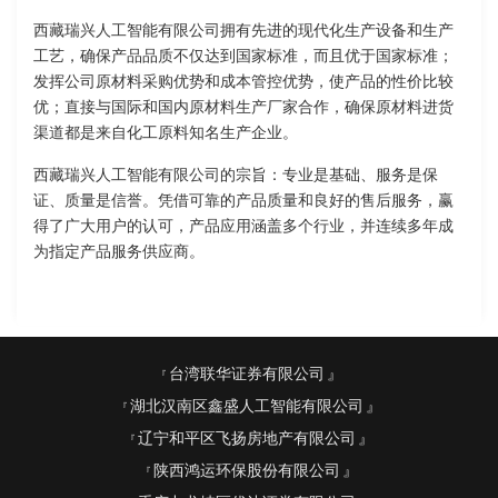
西藏瑞兴人工智能有限公司拥有先进的现代化生产设备和生产
工艺，确保产品品质不仅达到国家标准，而且优于国家标准；
发挥公司原材料采购优势和成本管控优势，使产品的性价比较
优；直接与国际和国内原材料生产厂家合作，确保原材料进货
渠道都是来自化工原料知名生产企业。
西藏瑞兴人工智能有限公司的宗旨：专业是基础、服务是保
证、质量是信誉。凭借可靠的产品质量和良好的售后服务，赢
得了广大用户的认可，产品应用涵盖多个行业，并连续多年成
为指定产品服务供应商。
台湾联华证券有限公司
湖北汉南区鑫盛人工智能有限公司
辽宁和平区飞扬房地产有限公司
陕西鸿运环保股份有限公司