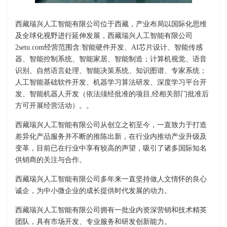
西藏瑞兴人工智能有限公司位于西藏，产业布局以国际化思维
及全球化视野进行延伸发展，西藏瑞兴人工智能有限公司
2setu.com经营范围含:智能硬件开发、AI芯片设计、智能传感
器、智能控制系统、智能家居、智能制造；计算机视觉、语音
识别、自然语言处理、智能决策系统、知识图谱、专家系统；
人工智能基础软件开发、机器学习算法研发、深度学习平台开
发、智能机器人开发（依法须经批准的项目,经相关部门批准后
方可开展经营活动）。。
西藏瑞兴人工智能有限公司从创立之初至今，一直致力于打造
差异化产品服务并不断的推陈出新，在行业内推动产业升级及
变革，目前已在行业中享有较高的声望，吸引了诸多国际知名
供销商的关注与合作。
西藏瑞兴人工智能有限公司多年来一直坚持做人文情怀的良心
诚企，为中小微企业的成长提供时代发展的动力。
西藏瑞兴人工智能有限公司拥有一批业内资深营销和技术精英
团队，具有市场开发、专业服务和研发创新能力。