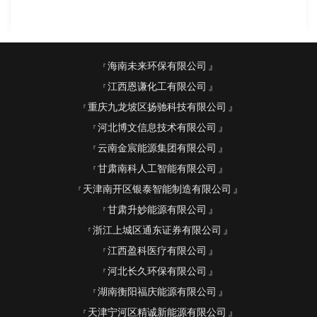
海南未来环保有限公司
江西恩谦化工有限公司
重庆九龙坡区扬驰科技有限公司
河北博文信息技术有限公司
云南金宸能源集团有限公司
甘肃南科人工智能有限公司
天津南开区银泰智能制造有限公司
甘肃升妙能源有限公司
浙江上城区通东证券有限公司
江西盈科医疗有限公司
河北长久环保有限公司
湖南衡阳福庆能源有限公司
天津宁河区精诚新能源有限公司