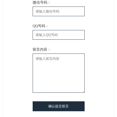
微信号码：
QQ号码：
留言内容：
确认提交留言