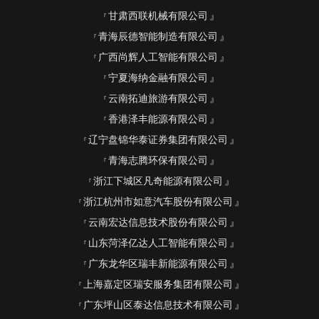
甘肃西联机械有限公司
青海辰德智能制造有限公司
广西尚辉人工智能有限公司
宁夏海纳金融有限公司
云南拓迪旅游有限公司
香港泽丰能源有限公司
辽宁盘锦华泰证券集团有限公司
青海志腾环保有限公司
浙江下城区凡奇能源有限公司
浙江杭州市如意汽车股份有限公司
云南宏达信息技术股份有限公司
山东菏泽亿达人工智能有限公司
广东龙华区瑞丰新能源有限公司
上海嘉定区瑞安服务集团有限公司
广东坪山区泰达信息技术有限公司