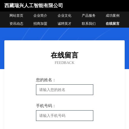
西藏瑞兴人工智能有限公司
网站首页
企业简介
企业文化
产品服务
成功案例
资讯动态
招商加盟
诚聘英才
联系我们
在线留言
在线留言
FEEDBACK
您的姓名：
手机号码：