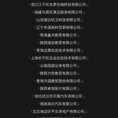
浙江江干区名梦生物科技有限公司
福建马尾区澳迈旅游有限公司
山东烟台昉卫科技有限公司
辽宁本溪南科贸易有限公司
青海鑫兴教育有限公司
陕西瑞安教育有限公司
青海志腾信息技术有限公司
上海长宁区志远信息技术有限公司
云南国盛证券有限公司
陕西力世教育有限公司
青海兴源建筑股份有限公司
陕西睿智医疗有限公司
湖北武汉市天顺汽车有限公司
海南旭日汽车有限公司
北京海淀区平京房地产有限公司