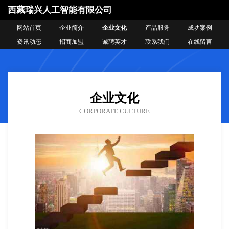
西藏瑞兴人工智能有限公司
网站首页
企业简介
企业文化
产品服务
成功案例
资讯动态
招商加盟
诚聘英才
联系我们
在线留言
企业文化
CORPORATE CULTURE