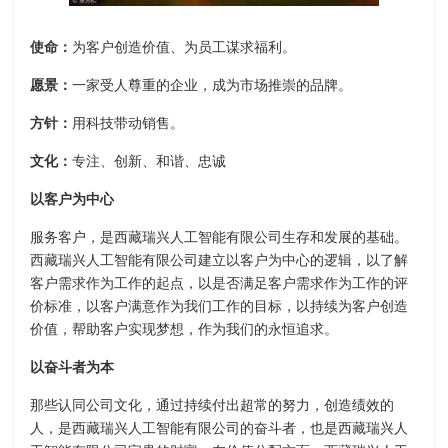
使命：
为客户创造价值、为员工谋求福利。
愿景：
一家受人尊重的企业，成为市场推崇的品牌。
方针：
用科技带动销售。
文化：
专注、创新、和谐、忠诚
以客户为中心
服务客户，是西藏瑞兴人工智能有限公司生存和发展的基础。
西藏瑞兴人工智能有限公司建立以客户为中心的逻辑，以了解
客户需求作为工作的起点，以是否满足客户需求作为工作的评
价标准，以客户满意作为我们工作的目标，以持续为客户创造
价值，帮助客户实现梦想，作为我们的永恒追求。
以奋斗者为本
那些认同公司文化，通过持续付出超常的努力，创造绩效的
人，是西藏瑞兴人工智能有限公司的奋斗者，也是西藏瑞兴人