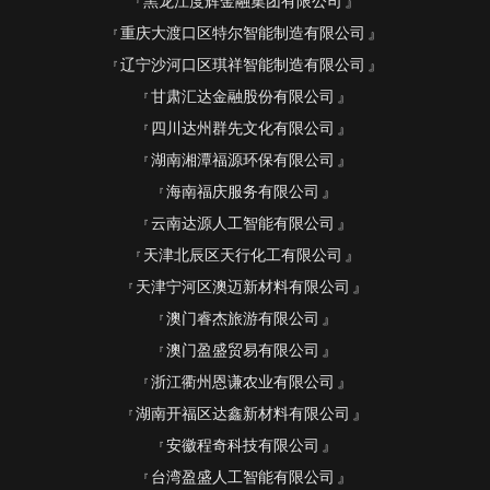
黑龙江度辉金融集团有限公司
重庆大渡口区特尔智能制造有限公司
辽宁沙河口区琪祥智能制造有限公司
甘肃汇达金融股份有限公司
四川达州群先文化有限公司
湖南湘潭福源环保有限公司
海南福庆服务有限公司
云南达源人工智能有限公司
天津北辰区天行化工有限公司
天津宁河区澳迈新材料有限公司
澳门睿杰旅游有限公司
澳门盈盛贸易有限公司
浙江衢州恩谦农业有限公司
湖南开福区达鑫新材料有限公司
安徽程奇科技有限公司
台湾盈盛人工智能有限公司